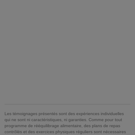
Les témoignages présentés sont des expériences individuelles
qui ne sont ni caractéristiques, ni garanties. Comme pour tout
programme de rééquilibrage alimentaire, des plans de repas
contrôlés et des exercices physiques réguliers sont nécessaires