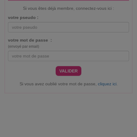
Si vous êtes déjà membre, connectez-vous ici :
votre pseudo :
votre mot de passe :
(envoyé par email)
VALIDER
Si vous avez oublié votre mot de passe,
cliquez ici
.