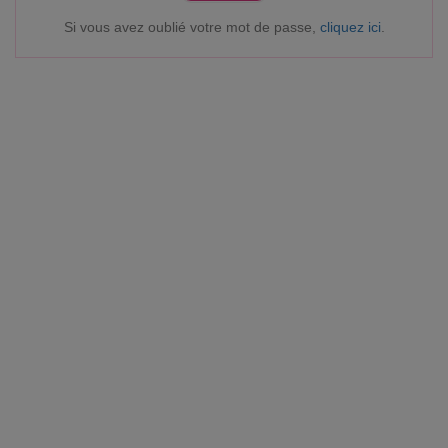
Si vous avez oublié votre mot de passe,
cliquez ici
.