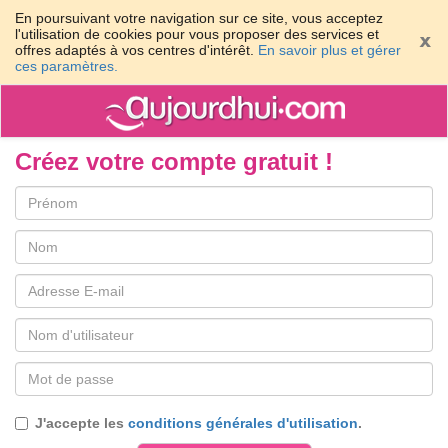
En poursuivant votre navigation sur ce site, vous acceptez
l'utilisation de cookies pour vous proposer des services et
offres adaptés à vos centres d'intérêt.
En savoir plus et gérer
ces paramètres.
Créez votre compte gratuit !
Email
Nom
d'utilisateur
Password
J'accepte les
conditions générales d'utilisation
.