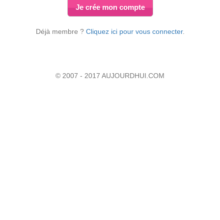
Je crée mon compte
Déjà membre ?
Cliquez ici pour vous connecter
.
© 2007 - 2017 AUJOURDHUI.COM