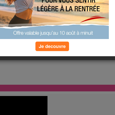
Je decouvre