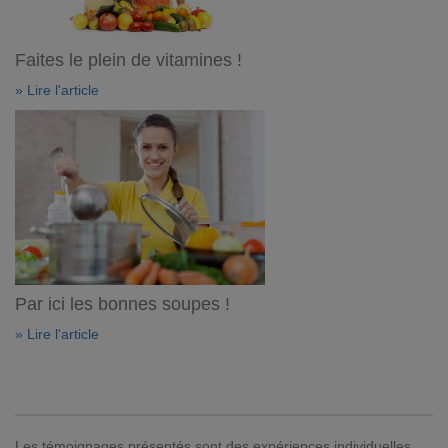
Faites le plein de vitamines !
» Lire l'article
Par ici les bonnes soupes !
» Lire l'article
Les témoignages présentés sont des expériences individuelles