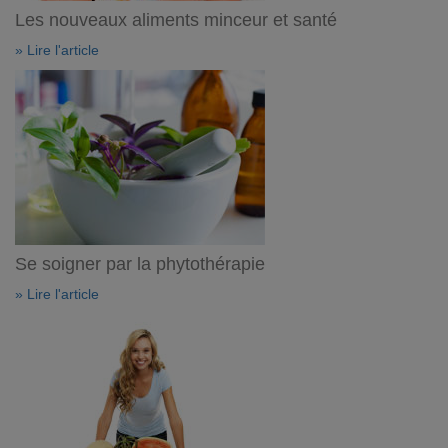
Les nouveaux aliments minceur et santé
» Lire l'article
Se soigner par la phytothérapie
» Lire l'article