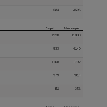
584
3595
Sujet
Messages
1930
11800
533
4140
1108
1792
979
7814
53
256