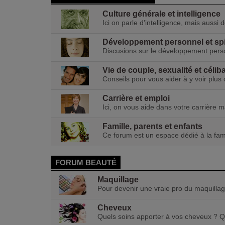
Culture générale et intelligence
Ici on parle d'intelligence, mais aussi 
Développement personnel et spir
Discusions sur le développement perso
Vie de couple, sexualité et céliba
Conseils pour vous aider à y voir plus
Carrière et emploi
Ici, on vous aide dans votre carrière 
Famille, parents et enfants
Ce forum est un espace dédié à la fami
FORUM BEAUTÉ
Maquillage
Pour devenir une vraie pro du maquilla
Cheveux
Quels soins apporter à vos cheveux ? Que