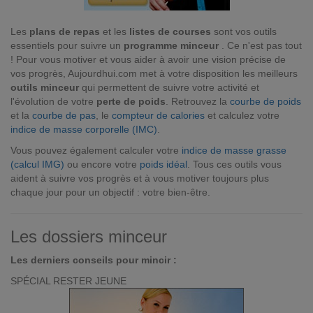
Les
plans de repas
et les
listes de courses
sont vos outils
essentiels pour suivre un
programme minceur
. Ce n'est pas tout
! Pour vous motiver et vous aider à avoir une vision précise de
vos progrès, Aujourdhui.com met à votre disposition les meilleurs
outils minceur
qui permettent de suivre votre activité et
l'évolution de votre
perte de poids
. Retrouvez la
courbe de poids
et la
courbe de pas
, le
compteur de calories
et calculez votre
indice de masse corporelle (IMC)
.
Vous pouvez également calculer votre
indice de masse grasse
(calcul IMG)
ou encore votre
poids idéal
. Tous ces outils vous
aident à suivre vos progrès et à vous motiver toujours plus
chaque jour pour un objectif : votre bien-être.
Les dossiers minceur
Les derniers conseils pour mincir :
SPÉCIAL RESTER JEUNE