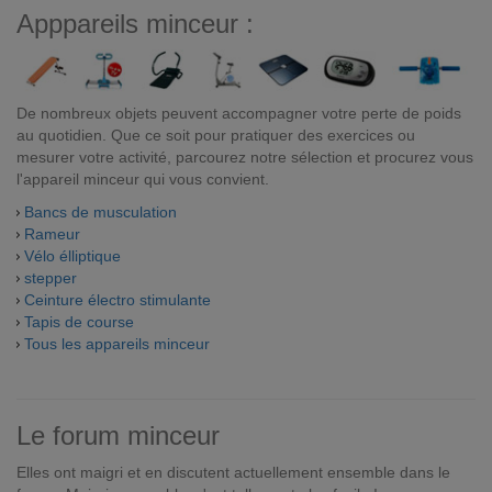
Apppareils minceur :
De nombreux objets peuvent accompagner votre perte de poids
au quotidien. Que ce soit pour pratiquer des exercices ou
mesurer votre activité, parcourez notre sélection et procurez vous
l'appareil minceur qui vous convient.
Bancs de musculation
Rameur
Vélo élliptique
stepper
Ceinture électro stimulante
Tapis de course
Tous les appareils minceur
Le forum minceur
Elles ont maigri et en discutent actuellement ensemble dans le