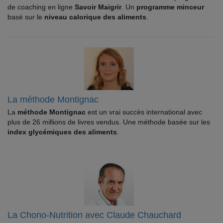
de coaching en ligne
Savoir Maigrir
. Un
programme minceur
basé sur le
niveau calorique des aliments
.
La méthode Montignac
La
méthode Montignac
est un vrai succès international avec
plus de 26 millions de livres vendus. Une méthode basée sur les
index glycémiques des aliments
.
La Chono-Nutrition avec Claude Chauchard