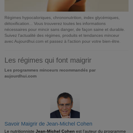
Régimes hypocaloriques, chrononutrition, index glycémiques,
détoxification... Vous trouverez toutes les informations
nécessaires pour mincir sans danger, de façon saine et durable.
Suivez l'actualité des régimes, produits et tendances minceur
avec Aujourdhui.com et passez à l'action pour votre bien-être.
Les régimes qui font maigrir
Les programmes minceurs recommandés par
aujourdhui.com
Savoir Maigrir de Jean-Michel Cohen
Le nutritionniste
Jean-Michel Cohen
est l'auteur du programme