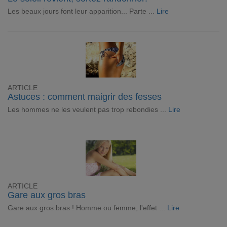
Les beaux jours font leur apparition... Parte ...
Lire
ARTICLE
Astuces : comment maigrir des fesses
Les hommes ne les veulent pas trop rebondies ...
Lire
ARTICLE
Gare aux gros bras
Gare aux gros bras ! Homme ou femme, l'effet ...
Lire