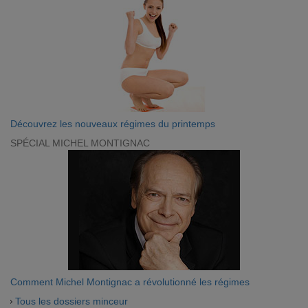
Découvrez les nouveaux régimes du printemps
SPÉCIAL MICHEL MONTIGNAC
Comment Michel Montignac a révolutionné les régimes
Tous les dossiers minceur