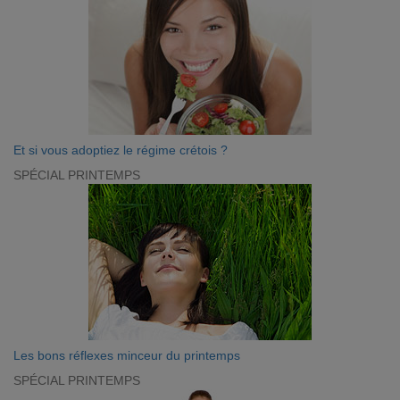
Et si vous adoptiez le régime crétois ?
SPÉCIAL PRINTEMPS
Les bons réflexes minceur du printemps
SPÉCIAL PRINTEMPS