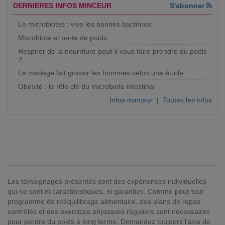
DERNIERES INFOS MINCEUR
S'abonner
Le microbiotes : vive les bonnes bactéries
Microbiote et perte de poids
Respirer de la nourriture peut-il vous faire prendre du poids
?
Le mariage fait grossir les hommes selon une étude
Obésité : le rôle clé du microbiote intestinal
Infos minceur
|
Toutes les infos
Les témoignages présentés sont des expériences individuelles
qui ne sont ni caractéristiques, ni garanties. Comme pour tout
programme de rééquilibrage alimentaire, des plans de repas
contrôlés et des exercices physiques réguliers sont nécessaires
pour perdre du poids à long terme. Demandez toujours l'avis de