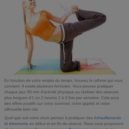
En fonction de votre emploi du temps, trouvez le rythme qui vous
convient. Il existe plusieurs formules. Vous pouvez pratiquer
chaque jour 30 min d’activité physique ou réaliser des séances
plus longues d'1 ou 2 heures 1 à 2 fois par semaine. Cela aura
des effets positifs sur votre sommeil, votre appétit et votre
silhouette bien-sûr.
Quel que soit votre choix pensez à pratiquer des
échauffements
et étirements
en début et en fin de séance. Nous vous proposons