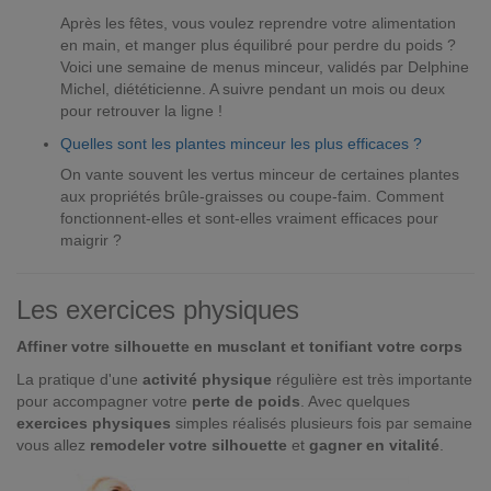
Après les fêtes, vous voulez reprendre votre alimentation
en main, et manger plus équilibré pour perdre du poids ?
Voici une semaine de menus minceur, validés par Delphine
Michel, diététicienne. A suivre pendant un mois ou deux
pour retrouver la ligne !
Quelles sont les plantes minceur les plus efficaces ?
On vante souvent les vertus minceur de certaines plantes
aux propriétés brûle-graisses ou coupe-faim. Comment
fonctionnent-elles et sont-elles vraiment efficaces pour
maigrir ?
Les exercices physiques
Affiner votre silhouette en musclant et tonifiant votre corps
La pratique d'une
activité physique
régulière est très importante
pour accompagner votre
perte de poids
. Avec quelques
exercices physiques
simples réalisés plusieurs fois par semaine
vous allez
remodeler votre silhouette
et
gagner en vitalité
.