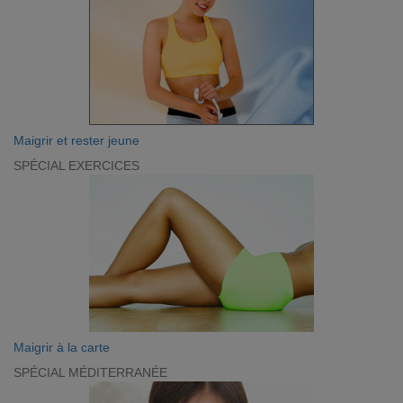
Maigrir et rester jeune
SPÉCIAL EXERCICES
Maigrir à la carte
SPÉCIAL MÉDITERRANÉE