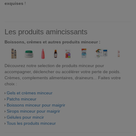
exquises
!
Les produits amincissants
Boissons, crèmes et autres produits minceur :
Découvrez notre selection de produits minceur pour
accompagner, déclencher ou accélérer votre perte de poids.
Crèmes, complements alimentaires, draineurs... Faites votre
choix :
Gels et crèmes minceur
Patchs minceur
Boissons minceur pour maigrir
Sirops minceur pour maigrir
Gélules pour mincir
Tous les produits minceur