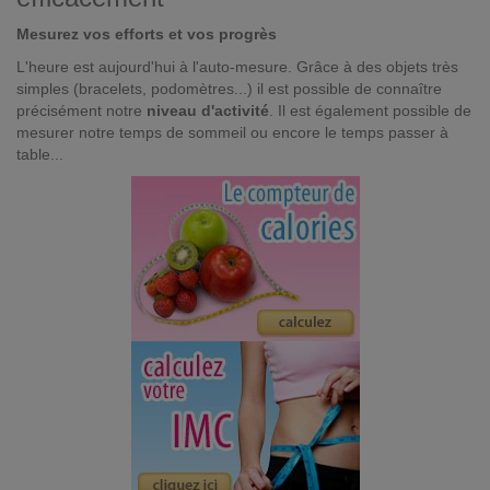
Mesurez vos efforts et vos progrès
L'heure est aujourd'hui à l'auto-mesure. Grâce à des objets très
simples (bracelets, podomètres...) il est possible de connaître
précisément notre
niveau d'activité
. Il est également possible de
mesurer notre temps de sommeil ou encore le temps passer à
table...