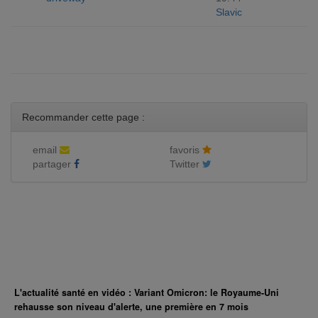
Slavic
Recommander cette page :
email
favoris
partager
Twitter
L'actualité santé en vidéo : Variant Omicron: le Royaume-Uni
rehausse son niveau d'alerte, une première en 7 mois