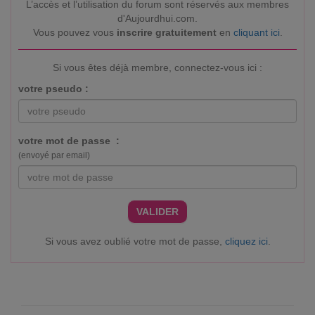
L’accès et l’utilisation du forum sont réservés aux membres
d'Aujourdhui.com.
Vous pouvez vous
inscrire gratuitement
en
cliquant ici
.
Si vous êtes déjà membre, connectez-vous ici :
votre pseudo :
votre mot de passe :
(envoyé par email)
VALIDER
Si vous avez oublié votre mot de passe,
cliquez ici
.