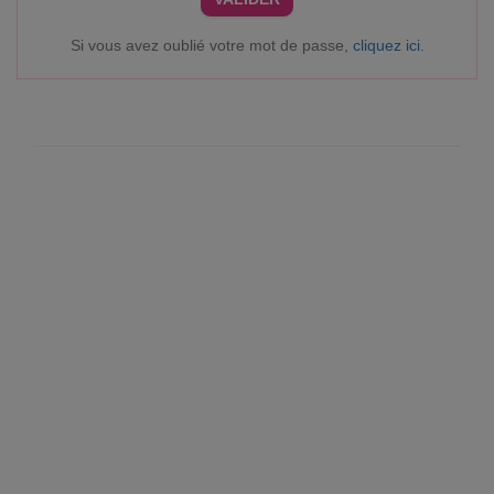
Si vous avez oublié votre mot de passe,
cliquez ici
.