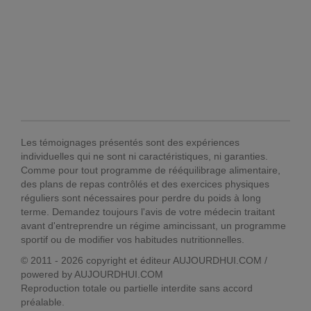
Les témoignages présentés sont des expériences
individuelles qui ne sont ni caractéristiques, ni garanties.
Comme pour tout programme de rééquilibrage alimentaire,
des plans de repas contrôlés et des exercices physiques
réguliers sont nécessaires pour perdre du poids à long
terme. Demandez toujours l'avis de votre médecin traitant
avant d'entreprendre un régime amincissant, un programme
sportif ou de modifier vos habitudes nutritionnelles.
© 2011 - 2026 copyright et éditeur AUJOURDHUI.COM /
powered by AUJOURDHUI.COM
Reproduction totale ou partielle interdite sans accord
préalable.