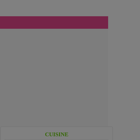
CUISINE