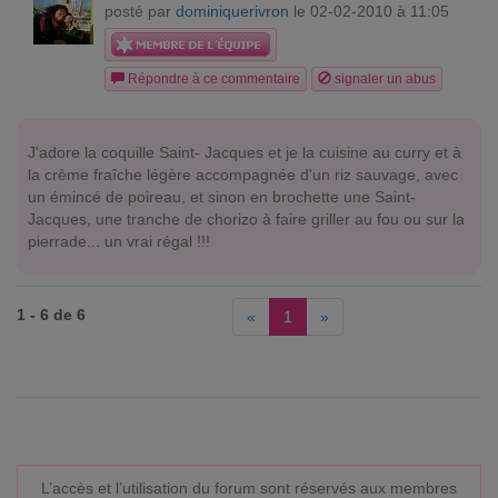
posté par
dominiquerivron
le 02-02-2010 à 11:05
Répondre à ce commentaire
signaler un abus
J'adore la coquille Saint- Jacques et je la cuisine au curry et à
la crème fraîche légère accompagnée d'un riz sauvage, avec
un émincé de poireau, et sinon en brochette une Saint-
Jacques, une tranche de chorizo à faire griller au fou ou sur la
pierrade... un vrai régal !!!
1 - 6 de 6
«
1
»
L’accès et l’utilisation du forum sont réservés aux membres