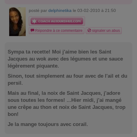
posté par
delphinetika
le 03-02-2010 à 21:50
Répondre à ce commentaire
signaler un abus
Sympa ta recette! Moi j'aime bien les Saint
Jacques au wok avec des légumes et une sauce
légèrement piquante.
Sinon, tout simplement au four avec de l'ail et du
persil.
Mais au final, la noix de Saint Jacques, j'adore
sous toutes les formes! ...Hier midi, j'ai mangé
une crêpe au thon et noix de Saint Jacques, trop
bon!
Je la mange toujours avec corail.