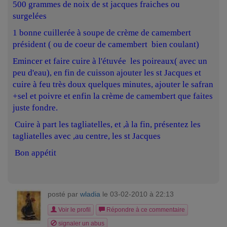
500 grammes de noix de st jacques fraiches ou
surgelées
1 bonne cuillerée à soupe de crème de camembert
président ( ou de coeur de camembert bien coulant)
Emincer et faire cuire à l'étuvée les poireaux( avec un
peu d'eau), en fin de cuisson ajouter les st Jacques et
cuire à feu très doux quelques minutes, ajouter le safran
+sel et poivre et enfin la crème de camembert que faites
juste fondre.
Cuire à part les tagliatelles, et ,à la fin, présentez les
tagliatelles avec ,au centre, les st Jacques
Bon appétit
posté par
wladia
le 03-02-2010 à 22:13
Voir le profil
Répondre à ce commentaire
signaler un abus