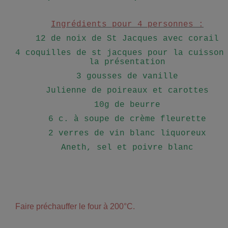
Ingrédients pour 4 personnes :
12 de noix de St Jacques avec corail
4 coquilles de st jacques pour la cuisson
la présentation
3 gousses de vanille
Julienne de poireaux et carottes
10g de beurre
6 c. à soupe de crème fleurette
2 verres de vin blanc liquoreux
Aneth, sel et poivre blanc
Faire préchauffer le four à 200°C.