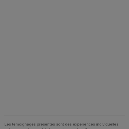
Les témoignages présentés sont des expériences individuelles