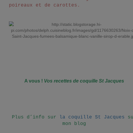
poireaux et de carottes.
A vous !
Vos recettes de coquille St Jacques
Plus d’info sur
la coquille St Jacques
su
mon blog