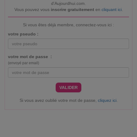
d'Aujourdhui.com.
Vous pouvez vous
inscrire gratuitement
en
cliquant ici
.
Si vous êtes déjà membre, connectez-vous ici :
votre pseudo :
votre mot de passe :
(envoyé par email)
VALIDER
Si vous avez oublié votre mot de passe,
cliquez ici
.