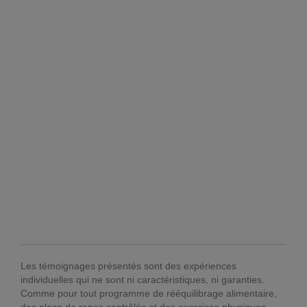
Les témoignages présentés sont des expériences
individuelles qui ne sont ni caractéristiques, ni garanties.
Comme pour tout programme de rééquilibrage alimentaire,