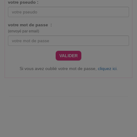
votre pseudo :
votre mot de passe :
(envoyé par email)
VALIDER
Si vous avez oublié votre mot de passe,
cliquez ici
.