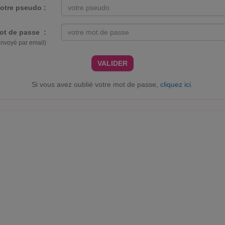
otre pseudo :
ot de passe :
envoyé par email)
VALIDER
Si vous avez oublié votre mot de passe,
cliquez ici
.