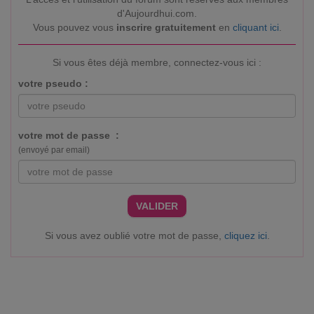
d'Aujourdhui.com.
Vous pouvez vous
inscrire gratuitement
en
cliquant ici
.
Si vous êtes déjà membre, connectez-vous ici :
votre pseudo :
votre mot de passe :
(envoyé par email)
VALIDER
Si vous avez oublié votre mot de passe,
cliquez ici
.