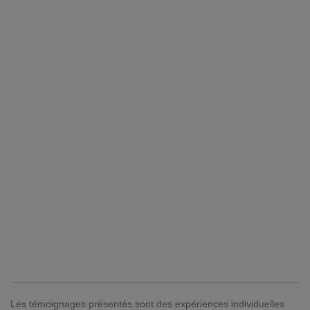
Les témoignages présentés sont des expériences individuelles