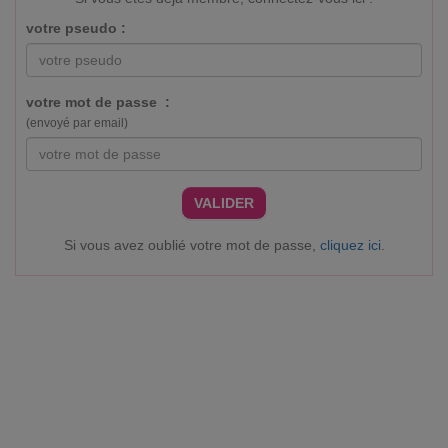
votre pseudo :
votre mot de passe :
(envoyé par email)
VALIDER
Si vous avez oublié votre mot de passe,
cliquez ici
.