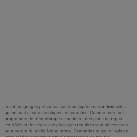
Les témoignages présentés sont des expériences individuelles
qui ne sont ni caractéristiques, ni garanties. Comme pour tout
programme de rééquilibrage alimentaire, des plans de repas
contrôlés et des exercices physiques réguliers sont nécessaires
pour perdre du poids à long terme. Demandez toujours l'avis de