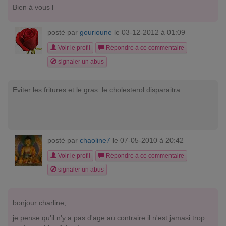
Bien à vous l
posté par
gourioune
le 03-12-2012 à 01:09
Voir le profil
Répondre à ce commentaire
signaler un abus
Eviter les fritures et le gras. le cholesterol disparaitra
posté par
chaoline7
le 07-05-2010 à 20:42
Voir le profil
Répondre à ce commentaire
signaler un abus
bonjour charline,
je pense qu'il n'y a pas d'age au contraire il n'est jamasi trop