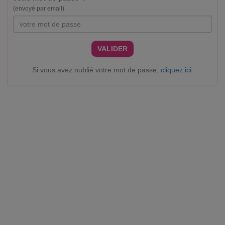
(envoyé par email)
VALIDER
Si vous avez oublié votre mot de passe,
cliquez ici
.