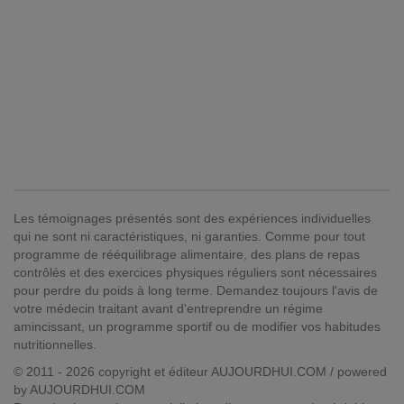
Les témoignages présentés sont des expériences individuelles
qui ne sont ni caractéristiques, ni garanties. Comme pour tout
programme de rééquilibrage alimentaire, des plans de repas
contrôlés et des exercices physiques réguliers sont nécessaires
pour perdre du poids à long terme. Demandez toujours l'avis de
votre médecin traitant avant d'entreprendre un régime
amincissant, un programme sportif ou de modifier vos habitudes
nutritionnelles.
© 2011 - 2026 copyright et éditeur AUJOURDHUI.COM / powered
by AUJOURDHUI.COM