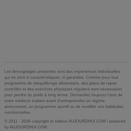
Les témoignages présentés sont des expériences individuelles
qui ne sont ni caractéristiques, ni garanties. Comme pour tout
programme de rééquilibrage alimentaire, des plans de repas
contrôlés et des exercices physiques réguliers sont nécessaires
pour perdre du poids à long terme. Demandez toujours l'avis de
votre médecin traitant avant d'entreprendre un régime
amincissant, un programme sportif ou de modifier vos habitudes
nutritionnelles.
© 2011 - 2026 copyright et éditeur AUJOURDHUI.COM / powered
by AUJOURDHUI.COM