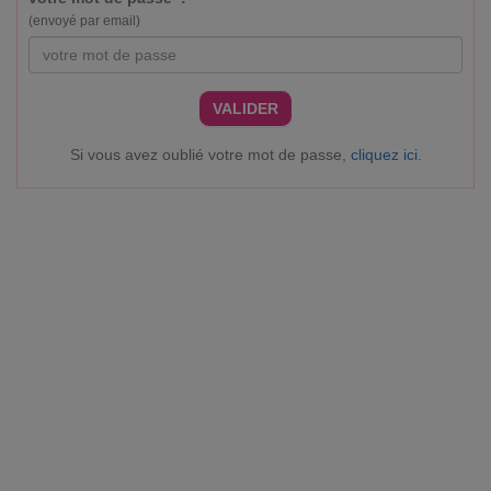
(envoyé par email)
VALIDER
Si vous avez oublié votre mot de passe,
cliquez ici
.