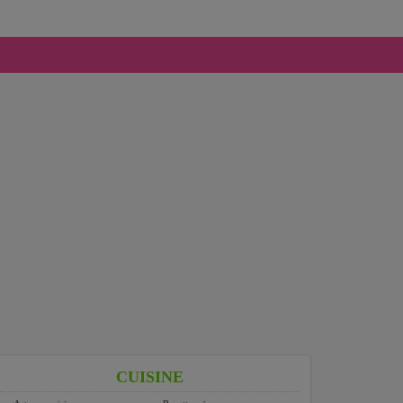
CUISINE