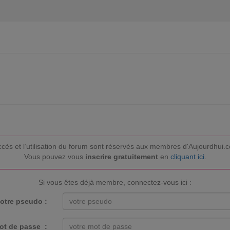
ccès et l’utilisation du forum sont réservés aux membres d'Aujourdhui.
Vous pouvez vous
inscrire gratuitement
en
cliquant ici
.
Si vous êtes déjà membre, connectez-vous ici :
otre pseudo :
ot de passe :