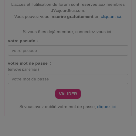
L’accès et l’utilisation du forum sont réservés aux membres
d'Aujourdhui.com.
Vous pouvez vous
inscrire gratuitement
en
cliquant ici
.
Si vous êtes déjà membre, connectez-vous ici :
votre pseudo :
votre mot de passe :
(envoyé par email)
VALIDER
Si vous avez oublié votre mot de passe,
cliquez ici
.