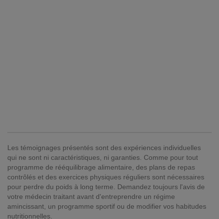
Les témoignages présentés sont des expériences individuelles
qui ne sont ni caractéristiques, ni garanties. Comme pour tout
programme de rééquilibrage alimentaire, des plans de repas
contrôlés et des exercices physiques réguliers sont nécessaires
pour perdre du poids à long terme. Demandez toujours l'avis de
votre médecin traitant avant d'entreprendre un régime
amincissant, un programme sportif ou de modifier vos habitudes
nutritionnelles.