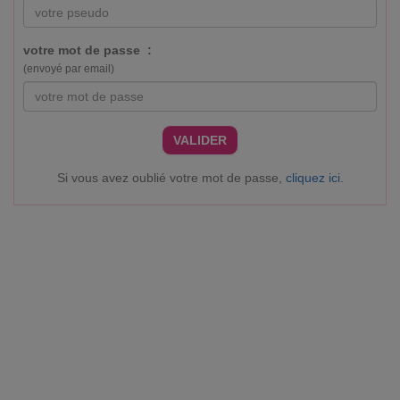
votre mot de passe :
(envoyé par email)
VALIDER
Si vous avez oublié votre mot de passe,
cliquez ici
.