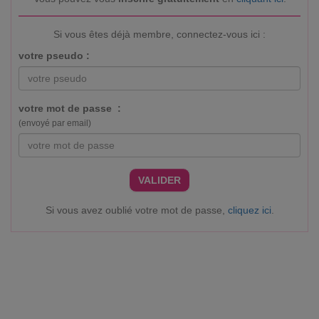
Si vous êtes déjà membre, connectez-vous ici :
votre pseudo :
votre mot de passe :
(envoyé par email)
VALIDER
Si vous avez oublié votre mot de passe,
cliquez ici
.