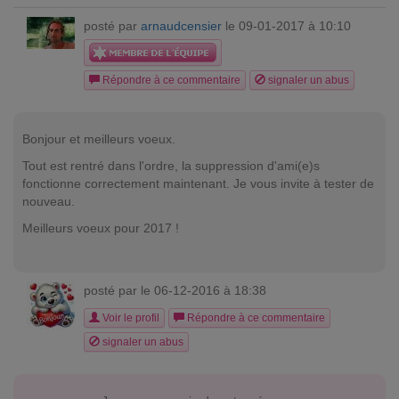
posté par
arnaudcensier
le 09-01-2017 à 10:10
Répondre à ce commentaire
signaler un abus
Bonjour et meilleurs voeux.
Tout est rentré dans l'ordre, la suppression d'ami(e)s
fonctionne correctement maintenant. Je vous invite à tester de
nouveau.
Meilleurs voeux pour 2017 !
posté par
le 06-12-2016 à 18:38
Voir le profil
Répondre à ce commentaire
signaler un abus