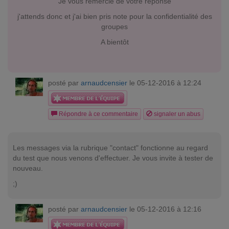
Je vous remercie de votre réponse
j'attends donc et j'ai bien pris note pour la confidentialité des
groupes
A bientôt
posté par
arnaudcensier
le 05-12-2016 à 12:24
Répondre à ce commentaire
signaler un abus
Les messages via la rubrique "contact" fonctionne au regard
du test que nous venons d'effectuer. Je vous invite à tester de
nouveau.
;)
posté par
arnaudcensier
le 05-12-2016 à 12:16