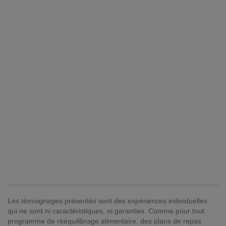
Les témoignages présentés sont des expériences individuelles
qui ne sont ni caractéristiques, ni garanties. Comme pour tout
programme de rééquilibrage alimentaire, des plans de repas