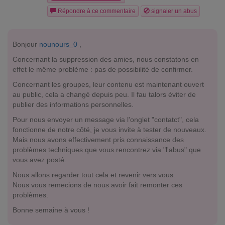
Répondre à ce commentaire
signaler un abus
Bonjour
nounours_0
,
Concernant la suppression des amies, nous constatons en
effet le même problème : pas de possibilité de confirmer.
Concernant les groupes, leur contenu est maintenant ouvert
au public, cela a changé depuis peu. Il fau talors éviter de
publier des informations personnelles.
Pour nous envoyer un message via l'onglet "contatct", cela
fonctionne de notre côté, je vous invite à tester de nouveaux.
Mais nous avons effectivement pris connaissance des
problèmes techniques que vous rencontrez via "l'abus" que
vous avez posté.
Nous allons regarder tout cela et revenir vers vous.
Nous vous remecions de nous avoir fait remonter ces
problèmes.
Bonne semaine à vous !