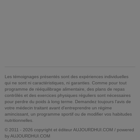
Les témoignages présentés sont des expériences individuelles
qui ne sont ni caractéristiques, ni garanties. Comme pour tout
programme de rééquilibrage alimentaire, des plans de repas
contrôlés et des exercices physiques réguliers sont nécessaires
pour perdre du poids à long terme. Demandez toujours l'avis de
votre médecin traitant avant d'entreprendre un régime
amincissant, un programme sportif ou de modifier vos habitudes
nutritionnelles.
© 2011 - 2026 copyright et éditeur AUJOURDHUI.COM / powered
by AUJOURDHUI.COM