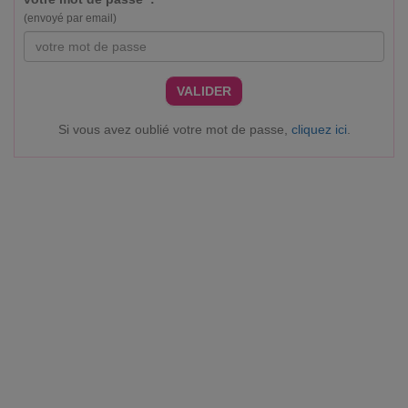
(envoyé par email)
VALIDER
Si vous avez oublié votre mot de passe,
cliquez ici
.