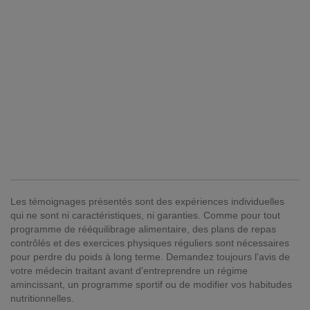
Les témoignages présentés sont des expériences individuelles
qui ne sont ni caractéristiques, ni garanties. Comme pour tout
programme de rééquilibrage alimentaire, des plans de repas
contrôlés et des exercices physiques réguliers sont nécessaires
pour perdre du poids à long terme. Demandez toujours l'avis de
votre médecin traitant avant d'entreprendre un régime
amincissant, un programme sportif ou de modifier vos habitudes
nutritionnelles.