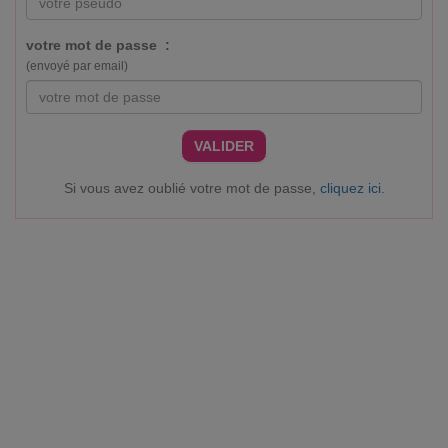
votre mot de passe :
(envoyé par email)
VALIDER
Si vous avez oublié votre mot de passe,
cliquez ici
.