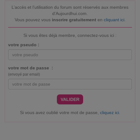
L’accès et l’utilisation du forum sont réservés aux membres
d'Aujourdhui.com.
Vous pouvez vous
inscrire gratuitement
en
cliquant ici
.
Si vous êtes déjà membre, connectez-vous ici :
votre pseudo :
votre mot de passe :
(envoyé par email)
VALIDER
Si vous avez oublié votre mot de passe,
cliquez ici
.