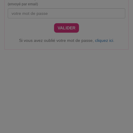
(envoyé par email)
VALIDER
Si vous avez oublié votre mot de passe,
cliquez ici
.