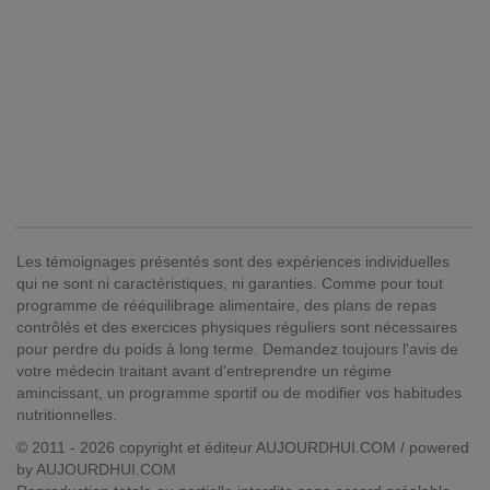
Les témoignages présentés sont des expériences individuelles
qui ne sont ni caractéristiques, ni garanties. Comme pour tout
programme de rééquilibrage alimentaire, des plans de repas
contrôlés et des exercices physiques réguliers sont nécessaires
pour perdre du poids à long terme. Demandez toujours l'avis de
votre médecin traitant avant d'entreprendre un régime
amincissant, un programme sportif ou de modifier vos habitudes
nutritionnelles.
© 2011 - 2026 copyright et éditeur AUJOURDHUI.COM / powered
by AUJOURDHUI.COM