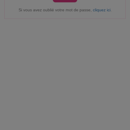
Si vous avez oublié votre mot de passe,
cliquez ici
.