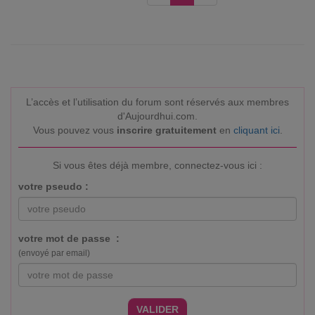
L’accès et l’utilisation du forum sont réservés aux membres
d'Aujourdhui.com.
Vous pouvez vous
inscrire gratuitement
en
cliquant ici
.
Si vous êtes déjà membre, connectez-vous ici :
votre pseudo :
votre mot de passe :
(envoyé par email)
VALIDER