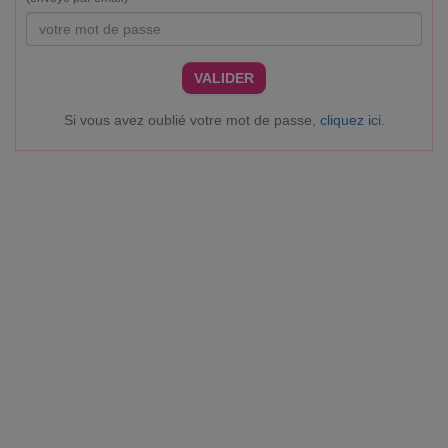
VALIDER
Si vous avez oublié votre mot de passe,
cliquez ici
.