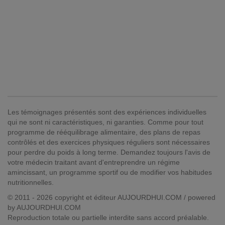
Les témoignages présentés sont des expériences individuelles
qui ne sont ni caractéristiques, ni garanties. Comme pour tout
programme de rééquilibrage alimentaire, des plans de repas
contrôlés et des exercices physiques réguliers sont nécessaires
pour perdre du poids à long terme. Demandez toujours l'avis de
votre médecin traitant avant d'entreprendre un régime
amincissant, un programme sportif ou de modifier vos habitudes
nutritionnelles.
© 2011 - 2026 copyright et éditeur AUJOURDHUI.COM / powered
by AUJOURDHUI.COM
Reproduction totale ou partielle interdite sans accord préalable.