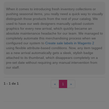
When it comes to introducing fresh inventory collections or
pushing seasonal items, you really need a quick way to visually
distinguish those products from the rest of your catalog. We
used to have our web designers manually upload custom
graphics for every new arrival, which quickly became an
absolute maintenance headache for our team. We managed to
completely automate this merchandising process when we
configured our system to
Create sale labels in Magento 2
using flexible attribute-based conditions. Now, any item tagged
as a new arrival automatically gets a sleek, stylish badge
attached to its thumbnail, which disappears completely on a
pre-set date without requiring any manual intervention from
our staff.
1 - 1 de 1
«
1
»