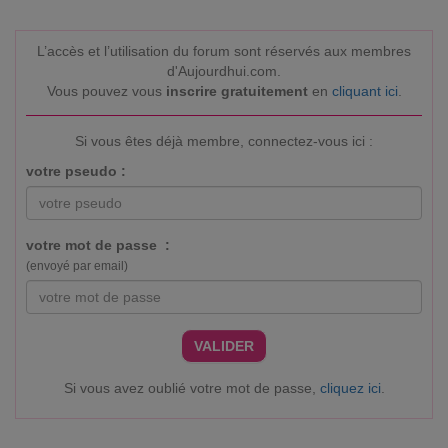
L’accès et l’utilisation du forum sont réservés aux membres
d'Aujourdhui.com.
Vous pouvez vous
inscrire gratuitement
en
cliquant ici
.
Si vous êtes déjà membre, connectez-vous ici :
votre pseudo :
votre mot de passe :
(envoyé par email)
VALIDER
Si vous avez oublié votre mot de passe,
cliquez ici
.