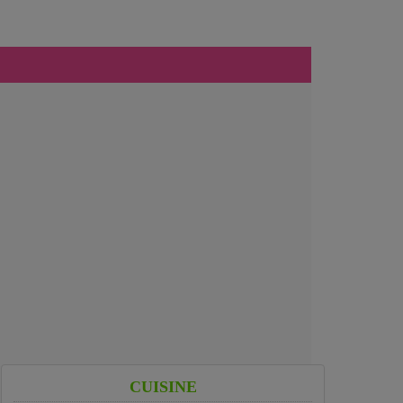
CUISINE