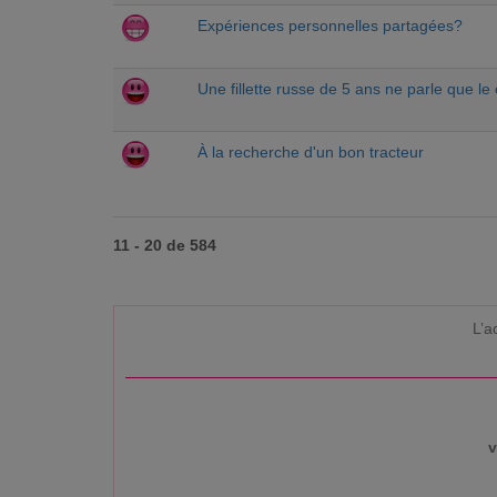
Expériences personnelles partagées?
Une fillette russe de 5 ans ne parle que le 
À la recherche d'un bon tracteur
11 - 20 de 584
L’a
v