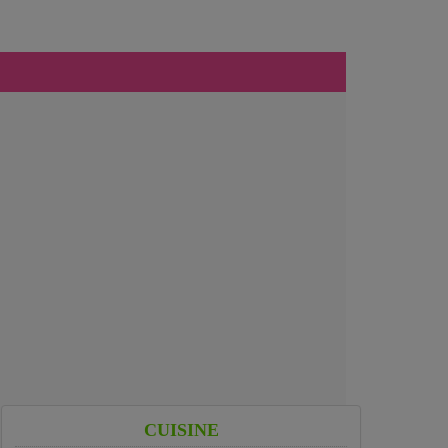
CUISINE