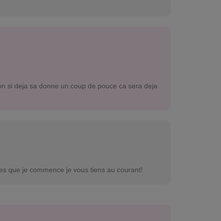
bon si deja sa donne un coup de pouce ca sera deja
 des que je commence je vous tiens au courant!