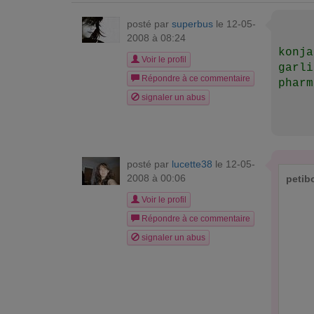
posté par
superbus
le 12-05-
2008 à 08:24
konja
Voir le profil
garli
Répondre à ce commentaire
pharm
signaler un abus
posté par
lucette38
le 12-05-
2008 à 00:06
petib
Voir le profil
Répondre à ce commentaire
signaler un abus