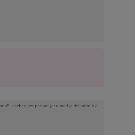
n!! j'ai chercher partout (et quand je dis partout c