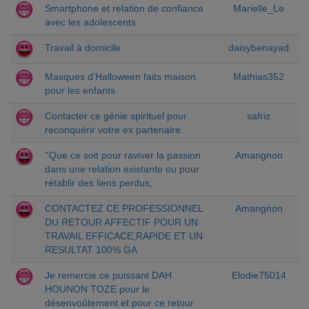
Smartphone et relation de confiance
Marielle_Le
avec les adolescents
Travail à domicile
daisybenayad
Masques d'Halloween faits maison
Mathias352
pour les enfants
Contacter ce génie spirituel pour
safriz
reconquérir votre ex partenaire.
''Que ce soit pour raviver la passion
Amangnon
dans une relation existante ou pour
rétablir des liens perdus,
CONTACTEZ CE PROFESSIONNEL
Amangnon
DU RETOUR AFFECTIF POUR UN
TRAVAIL EFFICACE,RAPIDE ET UN
RESULTAT 100% GA
Je remercie ce puissant DAH
Elodie75014
HOUNON TOZE pour le
désenvoûtement et pour ce retour