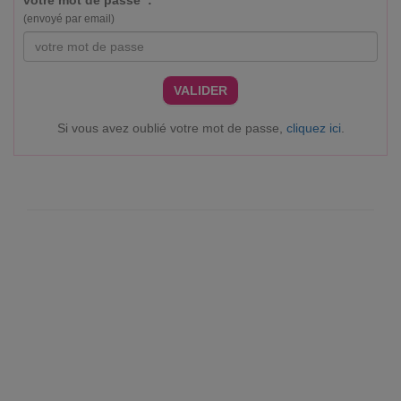
votre mot de passe :
(envoyé par email)
VALIDER
Si vous avez oublié votre mot de passe,
cliquez ici
.