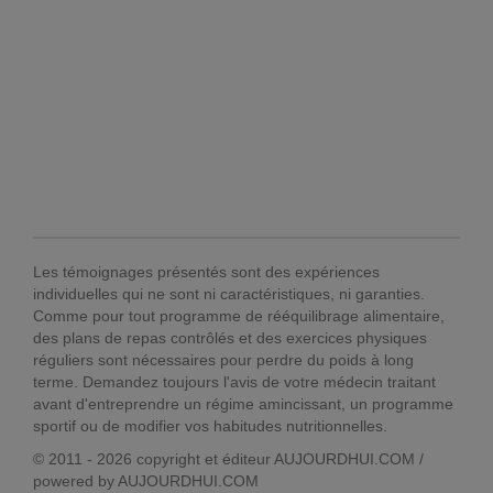
Les témoignages présentés sont des expériences
individuelles qui ne sont ni caractéristiques, ni garanties.
Comme pour tout programme de rééquilibrage alimentaire,
des plans de repas contrôlés et des exercices physiques
réguliers sont nécessaires pour perdre du poids à long
terme. Demandez toujours l'avis de votre médecin traitant
avant d'entreprendre un régime amincissant, un programme
sportif ou de modifier vos habitudes nutritionnelles.
© 2011 - 2026 copyright et éditeur AUJOURDHUI.COM /
powered by AUJOURDHUI.COM