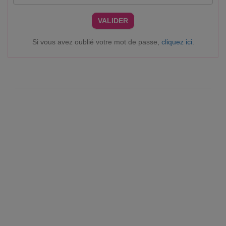
VALIDER
Si vous avez oublié votre mot de passe,
cliquez ici
.