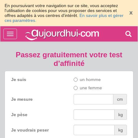
En poursuivant votre navigation sur ce site, vous acceptez
l'utilisation de cookies pour vous proposer des services et
offres adaptés à vos centres d'intérêt.
En savoir plus et gérer
ces paramètres.
Togg
Toggle
navigation
sear
Passez gratuitement votre test
d'affinité
Je suis
un homme
une femme
Je mesure
cm
Je pèse
kg
Je voudrais peser
kg