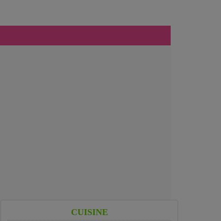
CUISINE