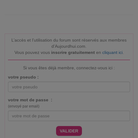
L’accès et l’utilisation du forum sont réservés aux membres
d'Aujourdhui.com.
Vous pouvez vous
inscrire gratuitement
en
cliquant ici
.
Si vous êtes déjà membre, connectez-vous ici :
votre pseudo :
votre mot de passe :
(envoyé par email)
VALIDER