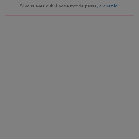
Si vous avez oublié votre mot de passe,
cliquez ici
.