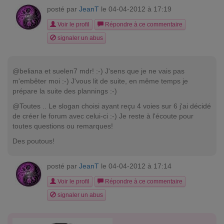
posté par
JeanT
le 04-04-2012 à 17:19
Voir le profil
Répondre à ce commentaire
signaler un abus
@beliana et suelen7 mdr! :-) J'sens que je ne vais pas
m'embêter moi :-) J'vous lit de suite, en même temps je
prépare la suite des plannings :-)
@Toutes .. Le slogan choisi ayant reçu 4 voies sur 6 j'ai décidé
de créer le forum avec celui-ci :-) Je reste à l'écoute pour
toutes questions ou remarques!
Des poutous!
posté par
JeanT
le 04-04-2012 à 17:14
Voir le profil
Répondre à ce commentaire
signaler un abus