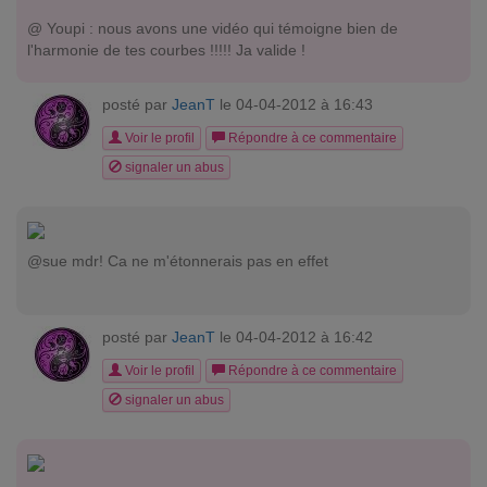
@ Youpi : nous avons une vidéo qui témoigne bien de
l'harmonie de tes courbes !!!!! Ja valide !
posté par
JeanT
le 04-04-2012 à 16:43
Voir le profil
Répondre à ce commentaire
signaler un abus
@sue mdr! Ca ne m'étonnerais pas en effet
posté par
JeanT
le 04-04-2012 à 16:42
Voir le profil
Répondre à ce commentaire
signaler un abus