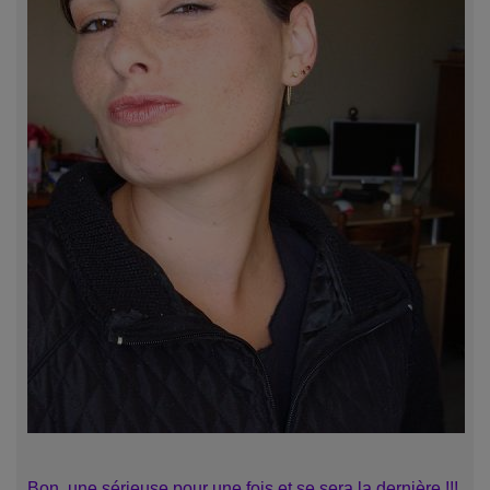
Bon, une sérieuse pour une fois et se sera la dernière !!!