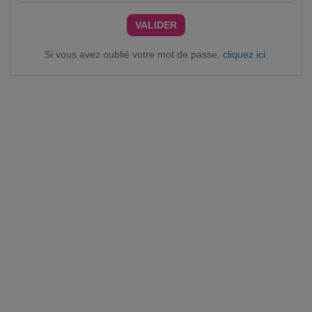
VALIDER
Si vous avez oublié votre mot de passe,
cliquez ici
.