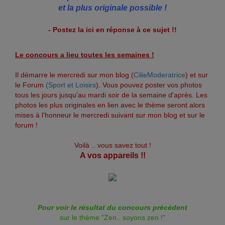
et la plus originale possible !
- Postez la ici en réponse à ce sujet !!
Le concours a lieu toutes les semaines !
Il démarre le mercredi sur mon blog (
CilieModeratrice
) et sur
le Forum
(Sport et Loisirs
). Vous pouvez poster vos photos
tous les jours jusqu'au mardi soir de la semaine d'après. Les
photos les plus originales en lien avec le thème seront alors
mises à l'honneur le mercredi suivant sur mon blog et sur le
forum !
Voilà .. vous savez tout !
A vos appareils !!
Pour voir le résultat du concours précédent
sur le thème "Zen.. soyons zen !"