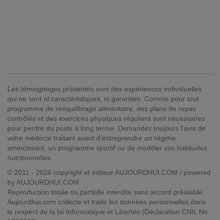
Les témoignages présentés sont des expériences individuelles
qui ne sont ni caractéristiques, ni garanties. Comme pour tout
programme de rééquilibrage alimentaire, des plans de repas
contrôlés et des exercices physiques réguliers sont nécessaires
pour perdre du poids à long terme. Demandez toujours l'avis de
votre médecin traitant avant d'entreprendre un régime
amincissant, un programme sportif ou de modifier vos habitudes
nutritionnelles.
© 2011 - 2026 copyright et éditeur AUJOURDHUI.COM / powered
by AUJOURDHUI.COM
Reproduction totale ou partielle interdite sans accord préalable.
Aujourdhui.com collecte et traite les données personnelles dans
le respect de la loi Informatique et Libertés (Déclaration CNIL No