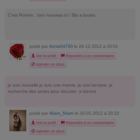
C'est Roméo , tout nouveau ici ! Biz a toutes
posté par
Annie54700
le 26-12-2012 à 20:01
Voir le profil
Répondre à ce commentaire
signaler un abus
je suis nouvelle je suis une mamie. je suis lorraine. je
recherche des amies pour discuter a bientot
posté par
Miam_Miam
le 16-01-2012 à 20:10
Voir le profil
Répondre à ce commentaire
signaler un abus