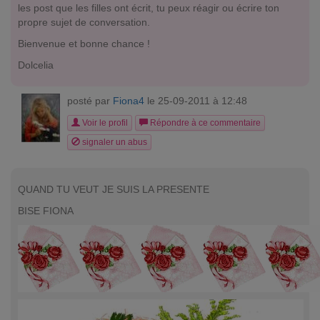
les post que les filles ont écrit, tu peux réagir ou écrire ton
propre sujet de conversation.
Bienvenue et bonne chance !
Dolcelia
posté par
Fiona4
le 25-09-2011 à 12:48
Voir le profil
Répondre à ce commentaire
signaler un abus
QUAND TU VEUT JE SUIS LA PRESENTE
BISE FIONA