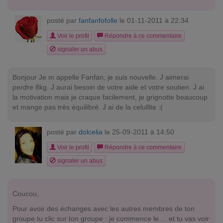
posté par
fanfanfofolle
le 01-11-2011 à 22:34
Voir le profil
Répondre à ce commentaire
signaler un abus
Bonjour Je m appelle Fanfan, je suis nouvelle. J aimerai
perdre 8kg. J aurai besoin de votre aide et votre soutien. J ai
la motivation mais je craque facilement, je grignotte beaucoup
et mange pas très équilibré. J ai de la celullite :(
posté par
dolcelia
le 25-09-2011 à 14:50
Voir le profil
Répondre à ce commentaire
signaler un abus
Coucou,
Pour avoir des échanges avec les autres membres de ton
groupe tu clic sur ton groupe : je commence le ... et tu vas voir