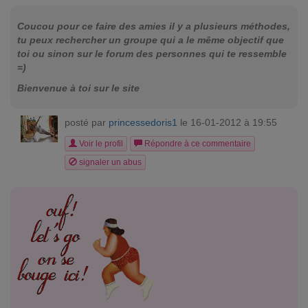
Coucou pour ce faire des amies il y a plusieurs méthodes,
tu peux rechercher un groupe qui a le même objectif que
toi ou sinon sur le forum des personnes qui te ressemble
=)
Bienvenue à toi sur le site
posté par
princessedoris1
le 16-01-2012 à 19:55
Voir le profil
Répondre à ce commentaire
signaler un abus