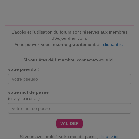
L’accès et l’utilisation du forum sont réservés aux membres
d'Aujourdhui.com.
Vous pouvez vous
inscrire gratuitement
en
cliquant ici
.
Si vous êtes déjà membre, connectez-vous ici :
votre pseudo :
votre mot de passe :
(envoyé par email)
VALIDER
Si vous avez oublié votre mot de passe,
cliquez ici
.