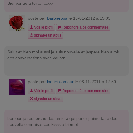
Bienvenue a toi.........xxx
posté par
Barbierosa
le 15-01-2012 à 15:03
Voir le profil
Répondre à ce commentaire
signaler un abus
Salut et bien moi aussi je suis nouvelle et jespere bien avoir
des conversations avec vous❤
posté par
laeticia-amour
le 08-11-2011 à 17:50
Voir le profil
Répondre à ce commentaire
signaler un abus
bonjour je recherche des amie a qui parler j aime faire des
nouvelle connaisances kisss a bientot