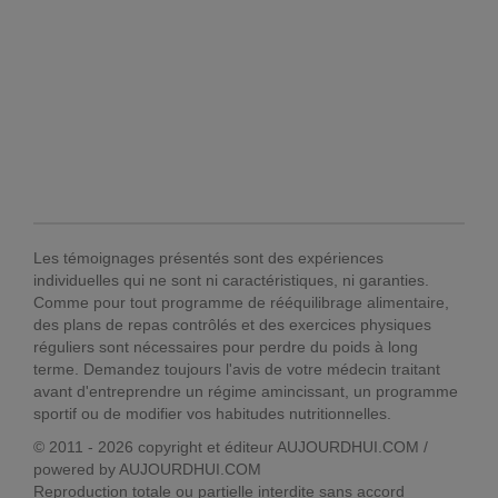
Les témoignages présentés sont des expériences
individuelles qui ne sont ni caractéristiques, ni garanties.
Comme pour tout programme de rééquilibrage alimentaire,
des plans de repas contrôlés et des exercices physiques
réguliers sont nécessaires pour perdre du poids à long
terme. Demandez toujours l'avis de votre médecin traitant
avant d'entreprendre un régime amincissant, un programme
sportif ou de modifier vos habitudes nutritionnelles.
© 2011 - 2026 copyright et éditeur AUJOURDHUI.COM /
powered by AUJOURDHUI.COM
Reproduction totale ou partielle interdite sans accord