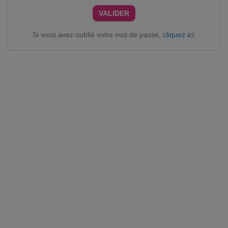
VALIDER
Si vous avez oublié votre mot de passe,
cliquez ici
.