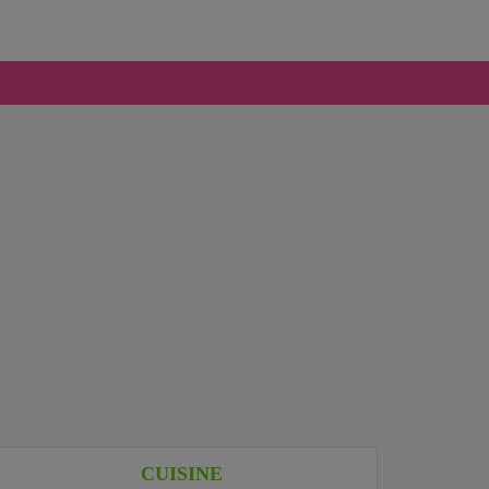
CUISINE