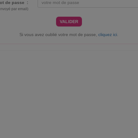
ot de passe :
envoyé par email)
VALIDER
Si vous avez oublié votre mot de passe,
cliquez ici
.