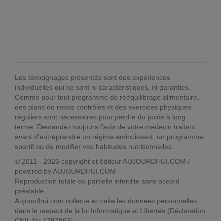
Les témoignages présentés sont des expériences
individuelles qui ne sont ni caractéristiques, ni garanties.
Comme pour tout programme de rééquilibrage alimentaire,
des plans de repas contrôlés et des exercices physiques
réguliers sont nécessaires pour perdre du poids à long
terme. Demandez toujours l'avis de votre médecin traitant
avant d'entreprendre un régime amincissant, un programme
sportif ou de modifier vos habitudes nutritionnelles.
© 2011 - 2026 copyright et éditeur AUJOURDHUI.COM /
powered by AUJOURDHUI.COM
Reproduction totale ou partielle interdite sans accord
préalable.
Aujourdhui.com collecte et traite les données personnelles
dans le respect de la loi Informatique et Libertés (Déclaration
CNIL No 1787863).