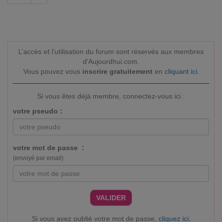
L’accès et l’utilisation du forum sont réservés aux membres
d'Aujourdhui.com.
Vous pouvez vous
inscrire gratuitement
en
cliquant ici
.
Si vous êtes déjà membre, connectez-vous ici :
votre pseudo :
votre mot de passe :
(envoyé par email)
VALIDER
Si vous avez oublié votre mot de passe,
cliquez ici
.