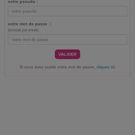
votre pseudo :
votre mot de passe :
(envoyé par email)
VALIDER
Si vous avez oublié votre mot de passe,
cliquez ici
.