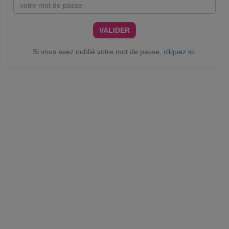
VALIDER
Si vous avez oublié votre mot de passe,
cliquez ici
.