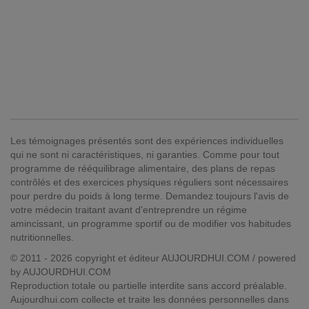
Les témoignages présentés sont des expériences individuelles
qui ne sont ni caractéristiques, ni garanties. Comme pour tout
programme de rééquilibrage alimentaire, des plans de repas
contrôlés et des exercices physiques réguliers sont nécessaires
pour perdre du poids à long terme. Demandez toujours l'avis de
votre médecin traitant avant d'entreprendre un régime
amincissant, un programme sportif ou de modifier vos habitudes
nutritionnelles.
© 2011 - 2026 copyright et éditeur AUJOURDHUI.COM / powered
by AUJOURDHUI.COM
Reproduction totale ou partielle interdite sans accord préalable.
Aujourdhui.com collecte et traite les données personnelles dans