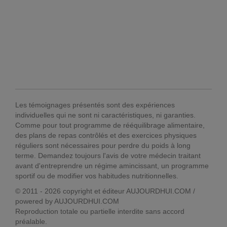
Les témoignages présentés sont des expériences
individuelles qui ne sont ni caractéristiques, ni garanties.
Comme pour tout programme de rééquilibrage alimentaire,
des plans de repas contrôlés et des exercices physiques
réguliers sont nécessaires pour perdre du poids à long
terme. Demandez toujours l'avis de votre médecin traitant
avant d'entreprendre un régime amincissant, un programme
sportif ou de modifier vos habitudes nutritionnelles.
© 2011 - 2026 copyright et éditeur AUJOURDHUI.COM /
powered by AUJOURDHUI.COM
Reproduction totale ou partielle interdite sans accord
préalable.