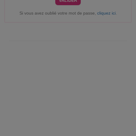
VALIDER
Si vous avez oublié votre mot de passe,
cliquez ici
.