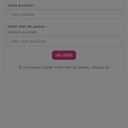
votre pseudo :
votre mot de passe :
(envoyé par email)
VALIDER
Si vous avez oublié votre mot de passe,
cliquez ici
.