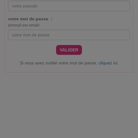
votre mot de passe :
(envoyé par email)
VALIDER
Si vous avez oublié votre mot de passe,
cliquez ici
.