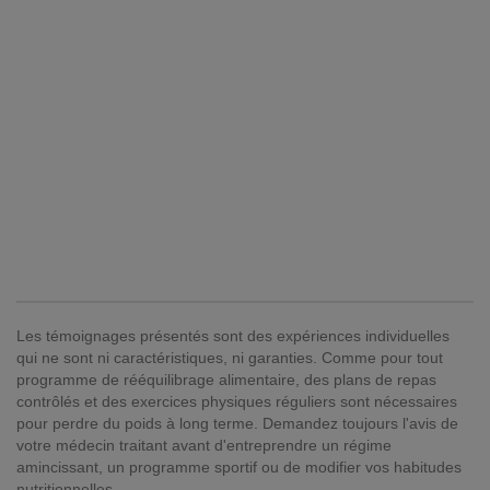
Les témoignages présentés sont des expériences individuelles
qui ne sont ni caractéristiques, ni garanties. Comme pour tout
programme de rééquilibrage alimentaire, des plans de repas
contrôlés et des exercices physiques réguliers sont nécessaires
pour perdre du poids à long terme. Demandez toujours l'avis de
votre médecin traitant avant d'entreprendre un régime
amincissant, un programme sportif ou de modifier vos habitudes
nutritionnelles.