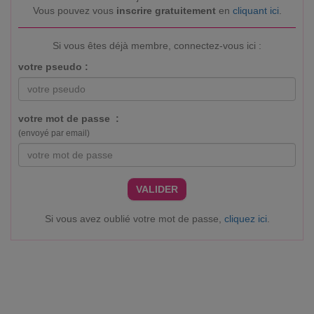
Vous pouvez vous
inscrire gratuitement
en
cliquant ici
.
Si vous êtes déjà membre, connectez-vous ici :
votre pseudo :
votre mot de passe :
(envoyé par email)
VALIDER
Si vous avez oublié votre mot de passe,
cliquez ici
.