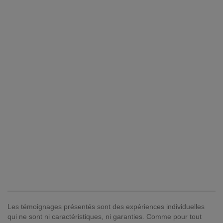
Les témoignages présentés sont des expériences individuelles
qui ne sont ni caractéristiques, ni garanties. Comme pour tout