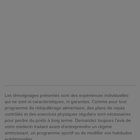
Les témoignages présentés sont des expériences individuelles
qui ne sont ni caractéristiques, ni garanties. Comme pour tout
programme de rééquilibrage alimentaire, des plans de repas
contrôlés et des exercices physiques réguliers sont nécessaires
pour perdre du poids à long terme. Demandez toujours l'avis de
votre médecin traitant avant d'entreprendre un régime
amincissant, un programme sportif ou de modifier vos habitudes
nutritionnelles.