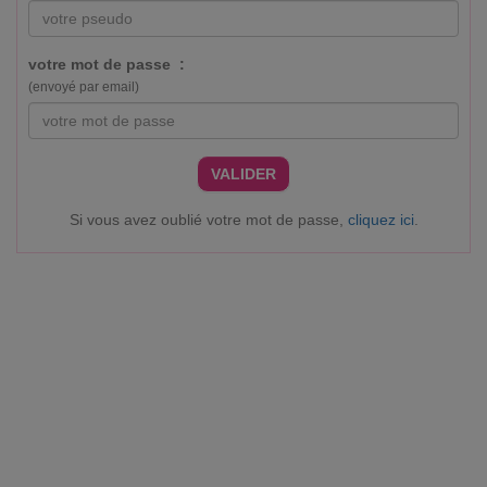
votre mot de passe :
(envoyé par email)
VALIDER
Si vous avez oublié votre mot de passe,
cliquez ici
.