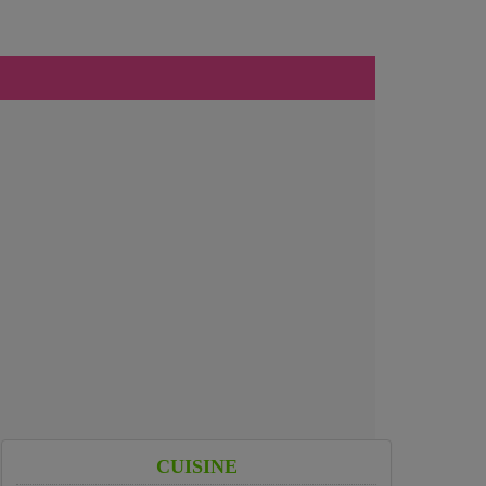
CUISINE